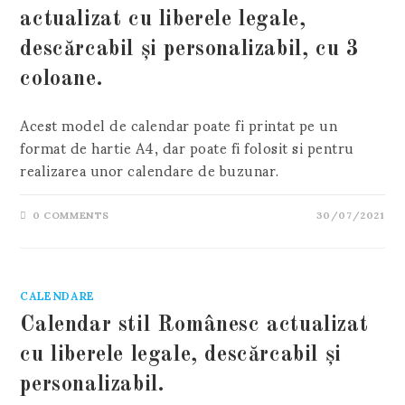
actualizat cu liberele legale,
descărcabil și personalizabil, cu 3
coloane.
Acest model de calendar poate fi printat pe un
format de hartie A4, dar poate fi folosit si pentru
realizarea unor calendare de buzunar.
0 COMMENTS
30/07/2021
CALENDARE
Calendar stil Românesc actualizat
cu liberele legale, descărcabil și
personalizabil.