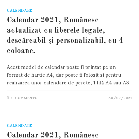
CALENDARE
Calendar 2021, Românesc
actualizat cu liberele legale,
descărcabil și personalizabil, cu 4
coloane.
Acest model de calendar poate fi printat pe un
format de hartie A4, dar poate fi folosit si pentru
realizarea unor calendare de perete, 1 filă A4 sau A3.
0 COMMENTS
30/07/2021
CALENDARE
Calendar 2021, Românesc