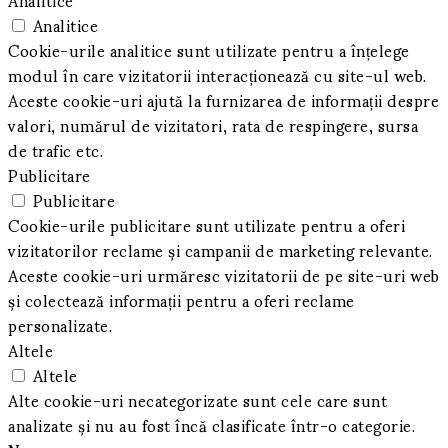
Analitice
Cookie-urile analitice sunt utilizate pentru a înțelege
modul în care vizitatorii interacționează cu site-ul web.
Aceste cookie-uri ajută la furnizarea de informații despre
valori, numărul de vizitatori, rata de respingere, sursa
de trafic etc.
Publicitare
Publicitare
Cookie-urile publicitare sunt utilizate pentru a oferi
vizitatorilor reclame și campanii de marketing relevante.
Aceste cookie-uri urmăresc vizitatorii de pe site-uri web
și colectează informații pentru a oferi reclame
personalizate.
Altele
Altele
Alte cookie-uri necategorizate sunt cele care sunt
analizate și nu au fost încă clasificate într-o categorie.