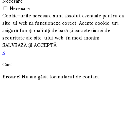
Necesare
Necesare
Cookie-urile necesare sunt absolut esențiale pentru ca
site-ul web să funcționeze corect. Aceste cookie-uri
asigură funcționalități de bază și caracteristici de
securitate ale site-ului web, în mod anonim.
SALVEAZĂ ȘI ACCEPTĂ
×
Cart
Eroare:
Nu am găsit formularul de contact.